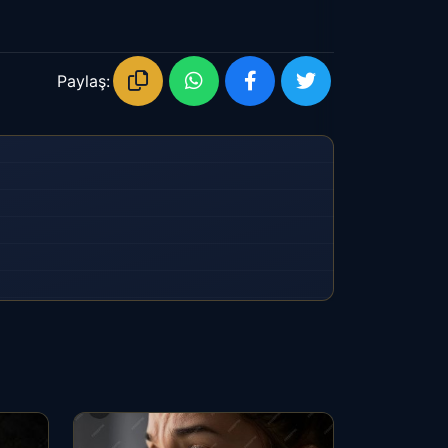
Paylaş: