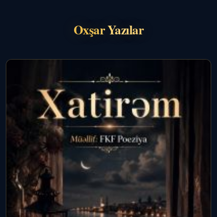
Oxşar Yazılar