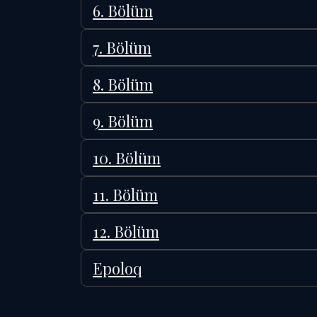
6. Bölüm
7. Bölüm
8. Bölüm
9. Bölüm
10. Bölüm
11. Bölüm
12. Bölüm
Epoloq